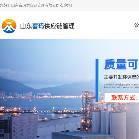
您好！山东喜玛供应链管理有限公司欢迎您！
公