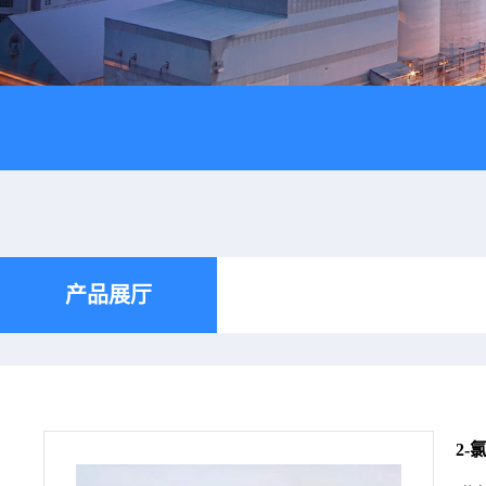
产品展厅
2-