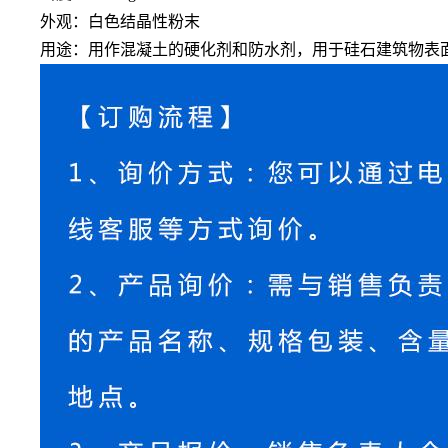
外观：白色结晶性粉末
用途：用作混凝土的硬化剂和防水剂，用于硅石建筑物表