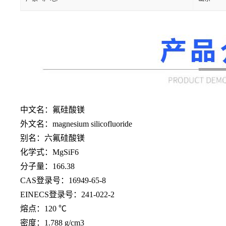
中文名：氟硅酸镁
外文名：
magnesium silicofluoride
别名：六氟硅酸镁
化学式：
MgSiF6
分子量：
166.38
CAS登录号：16949-65-8
EINECS登录号：241-022-2
熔点：
120 ℃
密度：
1.788 g/cm3