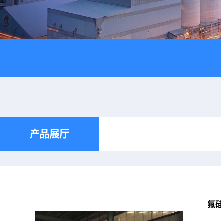
产品展厅
氟