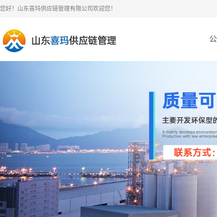
您好！山东喜玛供应链管理有限公司欢迎您！
公