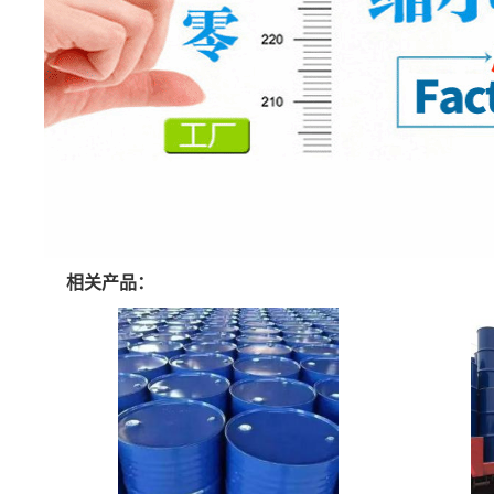
相关产品：