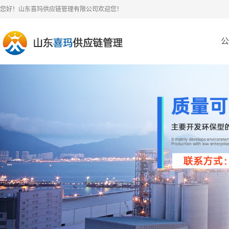
您好！山东喜玛供应链管理有限公司欢迎您！
公