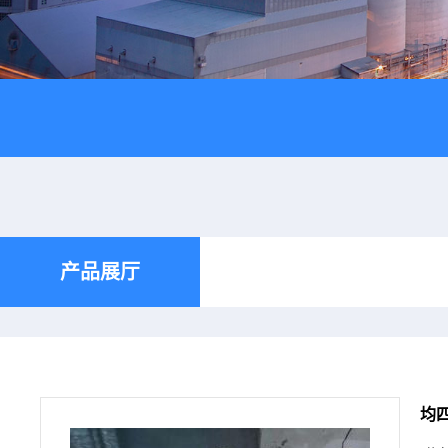
产品展厅
均