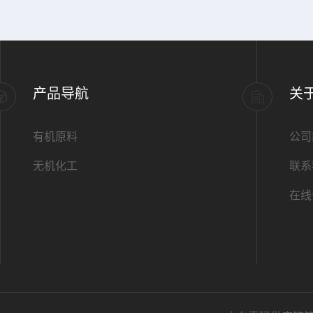
产品导航
关
有机原料
公司
无机化工
联系
在线