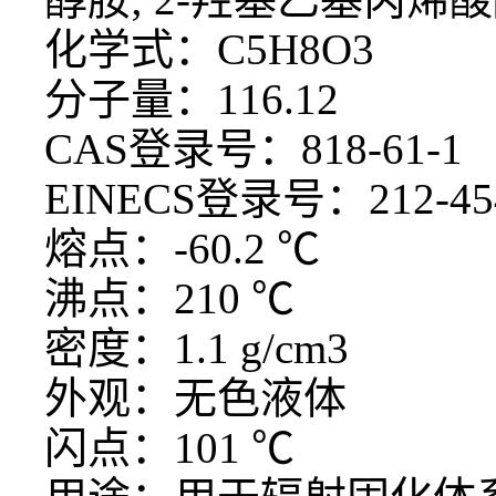
化学式：C5H8O3
分子量：116.12
CAS登录号：818-61-1
EINECS登录号：212-45
熔点：-60.2 ℃
沸点：210 ℃
密度：1.1 g/cm3
外观：无色液体
闪点：101 ℃