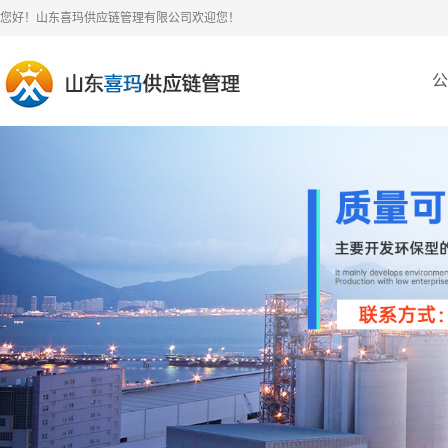
您好！山东喜玛供应链管理有限公司欢迎您！
公