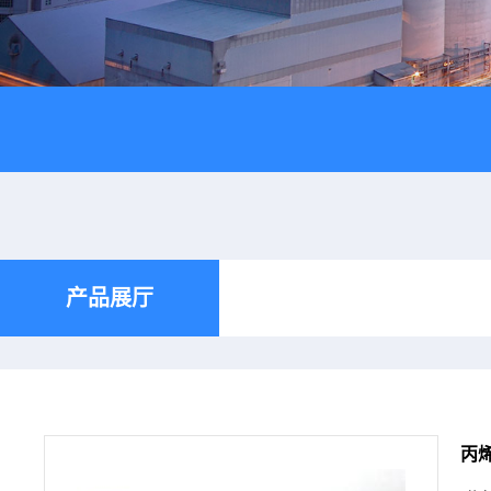
产品展厅
丙