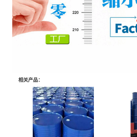
相关产品：