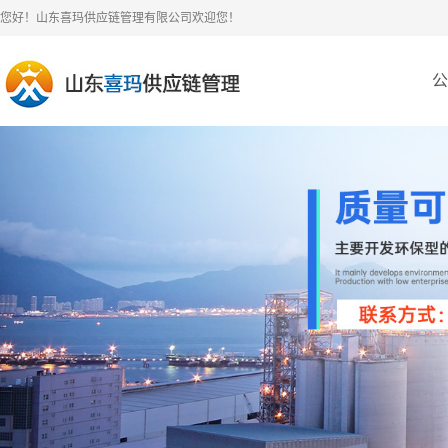
您好！山东喜玛供应链管理有限公司欢迎您！
公