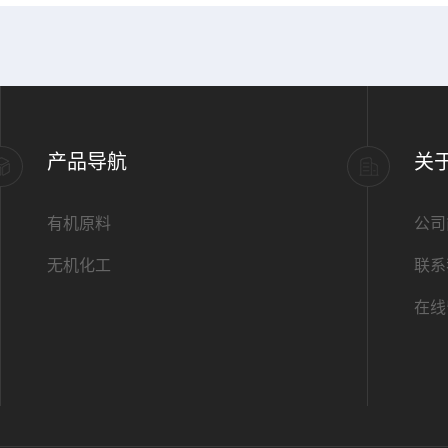
产品导航
关
有机原料
公司
无机化工
联系
在线