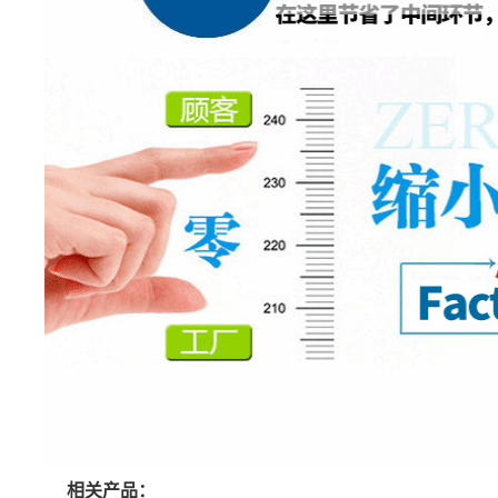
相关产品：