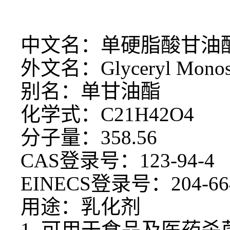
中文名：单硬脂酸甘油
外文名：
Glyceryl Monos
别名：单甘油酯
化学式：
C21H42O4
分子量：
358.56
CAS登录号：123-94-4
EINECS登录号：204-66
用途：乳化剂
1. 可用于食品及医药