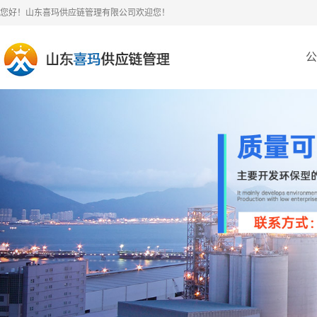
您好！山东喜玛供应链管理有限公司欢迎您！
公