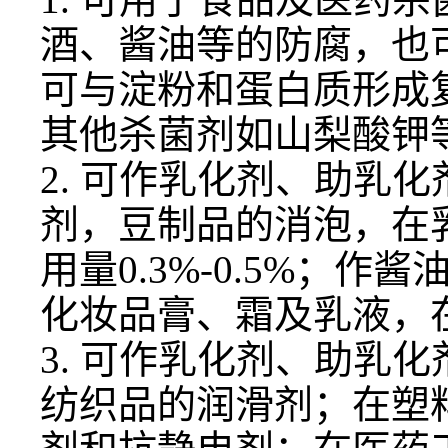
酒、酱油等的防腐，也
可与淀粉和蛋白质形成
其他杀菌剂如山梨酸钾
2. 可作乳化剂、助乳
剂，豆制品的消泡，在
用量0.3%-0.5%；
化妆品膏、霜及乳液，
3. 可作乳化剂、助乳
纺织品的润滑剂；在塑