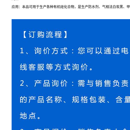
应用：本品可用于生产各种有机硅化合物，是生产防水剂、气相法白炭黑、甲