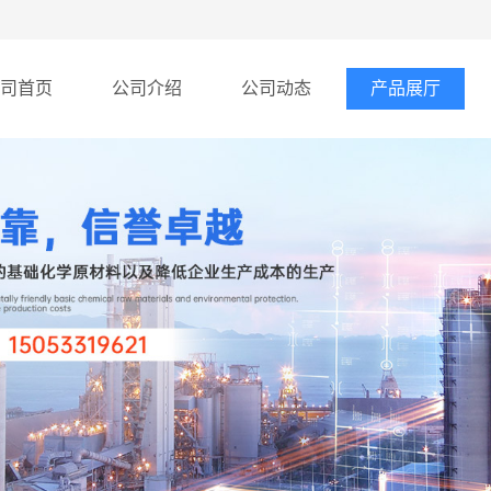
司首页
公司介绍
公司动态
产品展厅