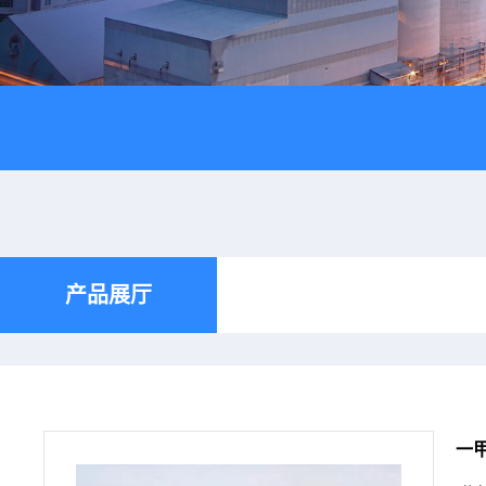
产品展厅
一