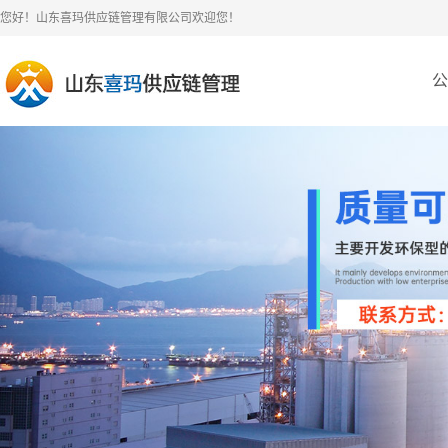
您好！山东喜玛供应链管理有限公司欢迎您！
公