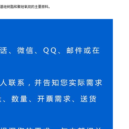
基硅树脂和聚硅氧烷的主要原料。