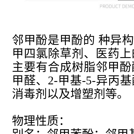
邻甲酚是甲酚的 种异
甲四氯除草剂、医药上
主要有合成树脂邻甲酚
甲醛、
2-
甲基
-5-
异丙基
消毒剂以及增塑剂等。
物理性质：