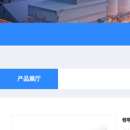
产品展厅
邻