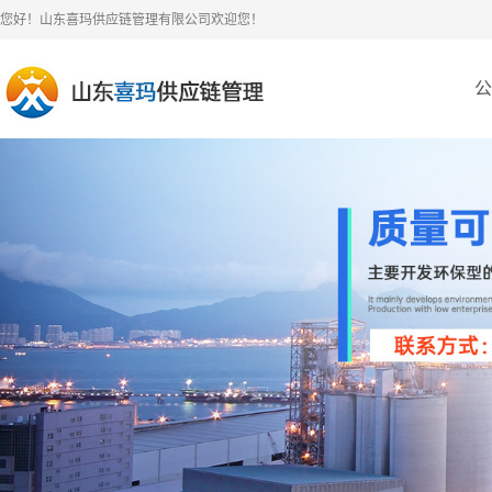
您好！山东喜玛供应链管理有限公司欢迎您！
公