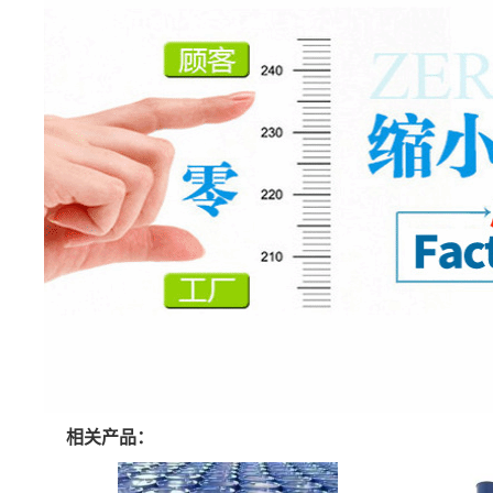
相关产品：