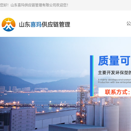
您好！山东喜玛供应链管理有限公司欢迎您！
公