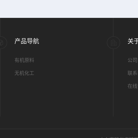
产品导航
关
有机原料
公司
无机化工
联系
在线