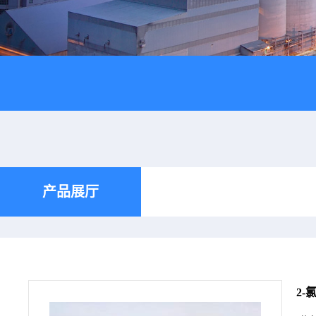
产品展厅
2-