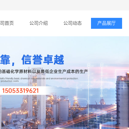
司首页
公司介绍
公司动态
产品展厅