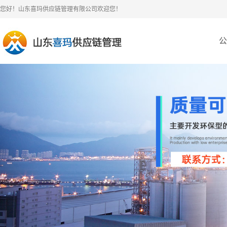
您好！山东喜玛供应链管理有限公司欢迎您！
公