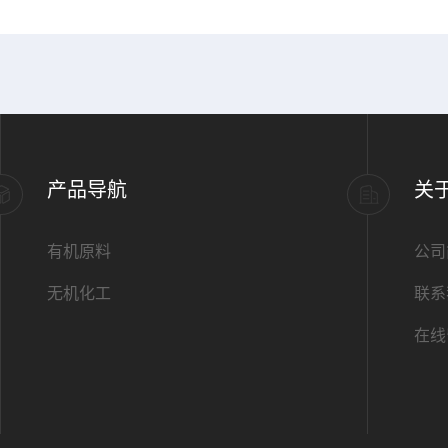
产品导航
关
有机原料
公司
无机化工
联系
在线