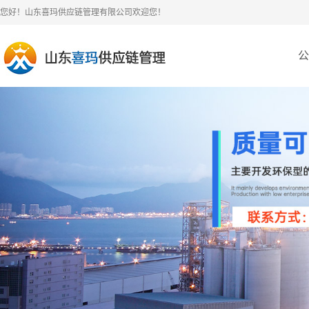
您好！山东喜玛供应链管理有限公司欢迎您！
公