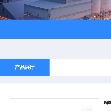
产品展厅
吗