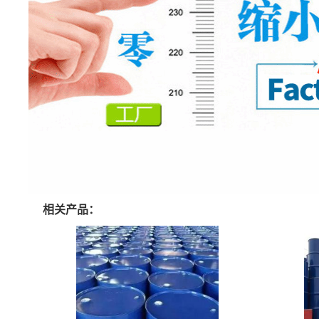
相关产品：