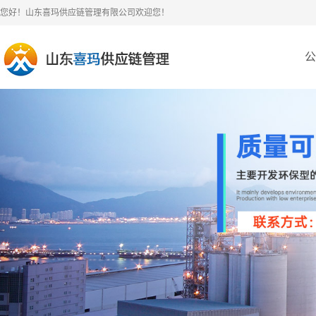
您好！山东喜玛供应链管理有限公司欢迎您！
公