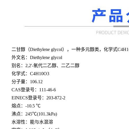
二甘醇（
Diethylene glycol），一种多元醇类，
外文名：
Diethylene glycol
别名：
2,2'-氧代二乙醇、二乙二醇
化学式：
C4H10O3
分子量：
106.12
CAS登录号：111-46-6
EINECS登录号：203-872-2
熔点：
-10.5 ℃
沸点：
245℃(101.3kPa)
水溶性：能与水混溶