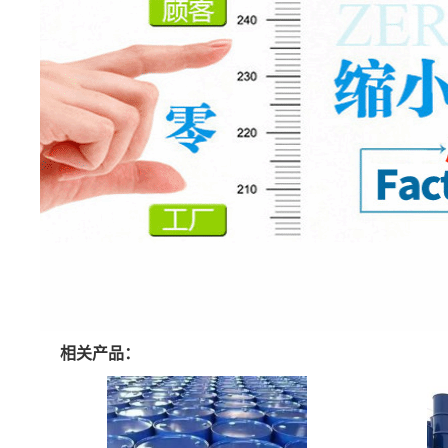
相关产品：