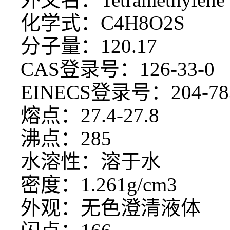
化学式：
C4H8O2S
分子量：
120.17
CAS登录号：126-33-0
EINECS登录号：204-78
熔点：
27.4-27.8
沸点：
285
水溶性：溶于水
密度：
1.261g/cm3
外观：无色澄清液体