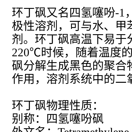
环丁砜又名四氢噻吩
-
极性溶剂，可与水、甲
剂。环丁砜高温下易于
220℃时候，随着温
砜分解生成黑色的聚合
作用，溶剂系统中的二
环丁砜物理性质：
别称：四氢噻吩砜
外文名：
Tetramethylene 