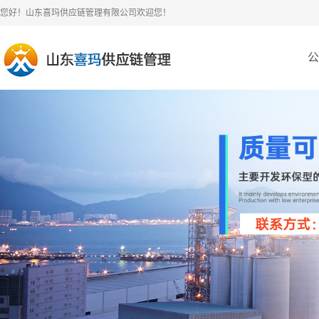
您好！山东喜玛供应链管理有限公司欢迎您！
公