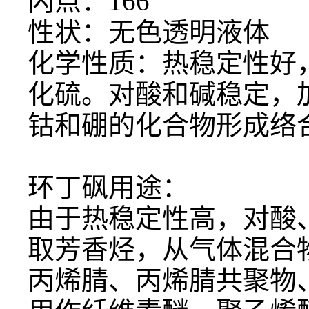
闪点：
166
性状：无色透明液体
化学性质：热稳定性好
化硫。对酸和碱稳定，
钴和硼的化合物形成络
环丁砜用途：
由于热稳定性高，对酸
取芳香烃，从气体混合
丙烯腈、丙烯腈共聚物