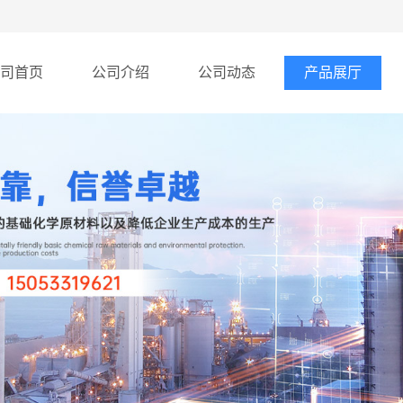
司首页
公司介绍
公司动态
产品展厅