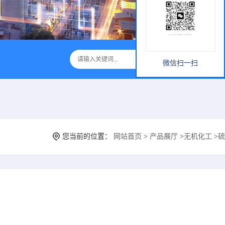
微信扫一扫
您当前的位置：
网站首页
>
产品展厅
>
无机化工
>
硫