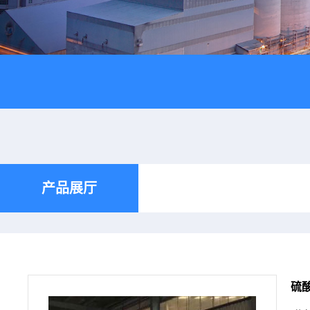
产品展厅
硫