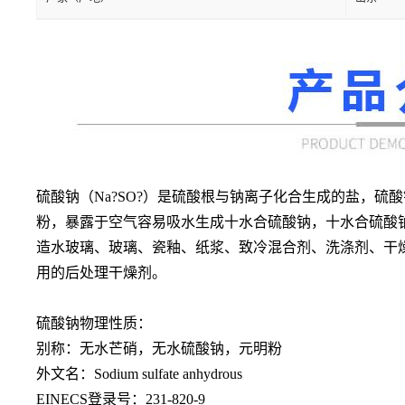
硫酸钠（
Na?SO?）是硫酸根与钠离子化合生成的盐，
粉，暴露于空气容易吸水生成十水合硫酸钠，十水合硫酸
造水玻璃、玻璃、瓷釉、纸浆、致冷混合剂、洗涤剂、干燥
用的后处理干燥剂。
硫酸钠物理性质：
别称：无水芒硝，无水硫酸钠，元明粉
外文名：Sodium sulfate anhydrous
EINECS登录号：231-820-9