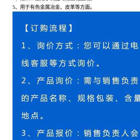
5、用于有色金属冶金、皮革等方面。