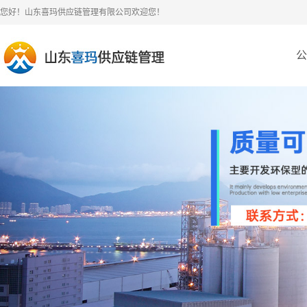
您好！山东喜玛供应链管理有限公司欢迎您！
公