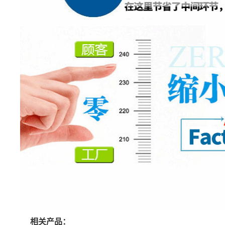
相关产品：