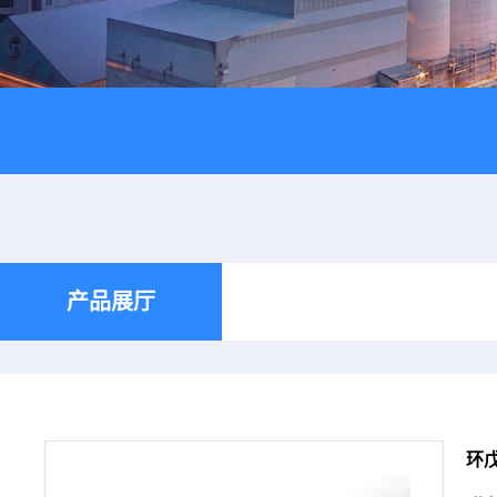
产品展厅
环