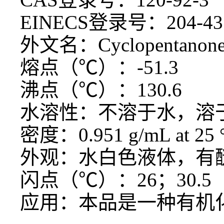
EINECS登录号：204-43
外文名：
Cyclopentanon
熔点（
℃）：-51.3
沸点（
℃）：130.6
水溶性：不溶于水，溶
密度：
0.951 g/mL at 25 °
外观：水白色液体，有
闪点（
℃）：26；30.5
应用：本品是一种有机