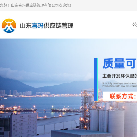
您好！山东喜玛供应链管理有限公司欢迎您！
公