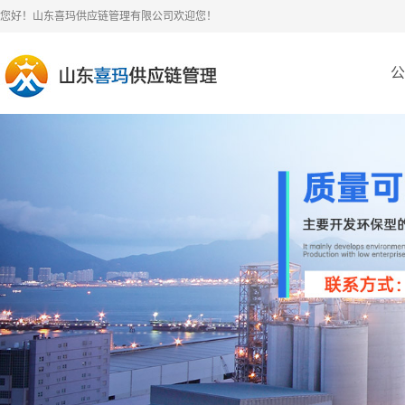
您好！山东喜玛供应链管理有限公司欢迎您！
公