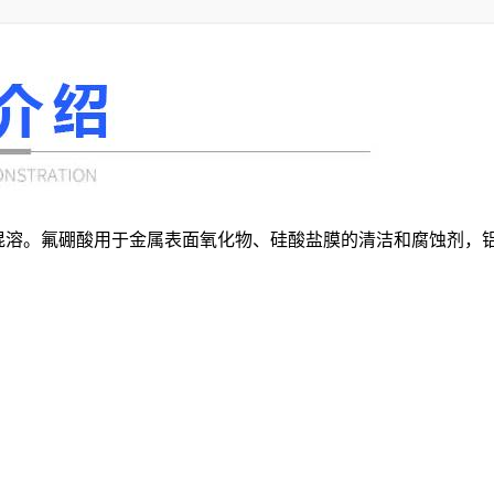
醇相混溶。氟硼酸用于金属表面氧化物、硅酸盐膜的清洁和腐蚀剂