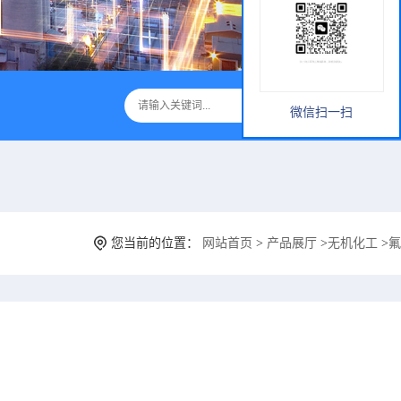
微信扫一扫
您当前的位置：
网站首页
>
产品展厅
>
无机化工
>
氟