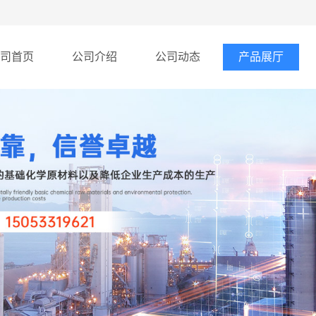
司首页
公司介绍
公司动态
产品展厅