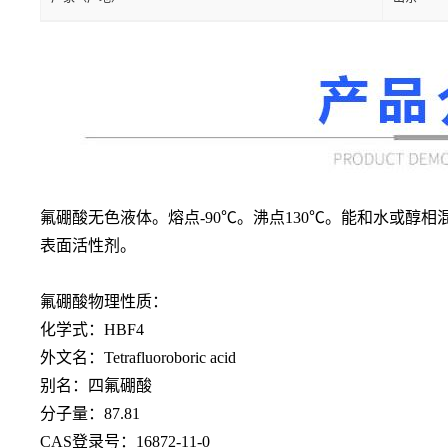
氟硼酸无色液体。熔点
-90℃。沸点130℃。能和水或
表面活性剂。
氟硼酸物理性质：
化学式：
HBF4
外文名：
Tetrafluoroboric acid
别名：四氟硼酸
分子量：
87.81
CAS登录号：16872-11-0