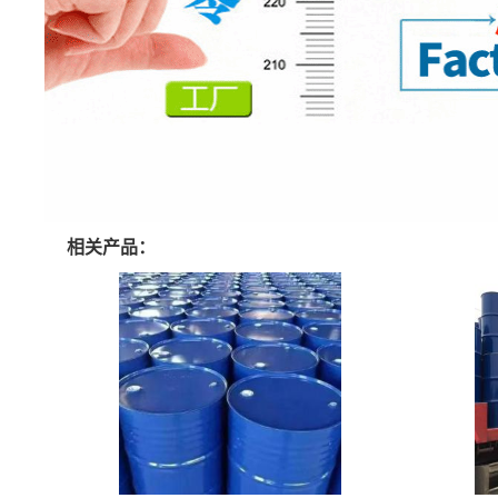
相关产品：