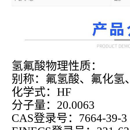
氢氟酸物理性质：
别称：氟氢酸、氟化氢
化学式：
HF
分子量：
20.0063
CAS登录号：7664-39-3