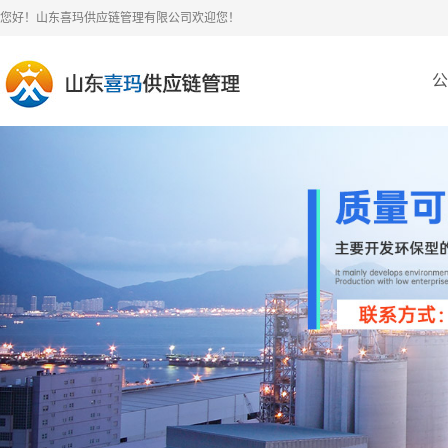
您好！山东喜玛供应链管理有限公司欢迎您！
公