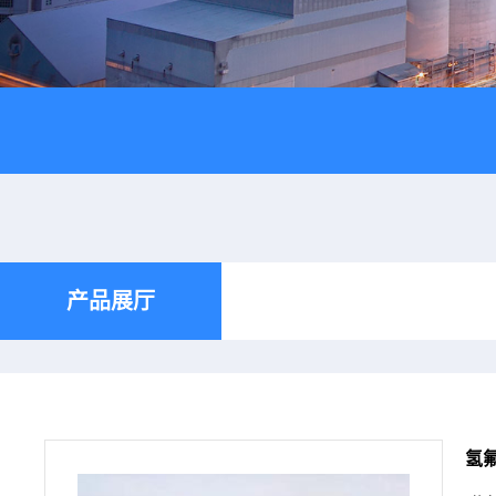
产品展厅
氢