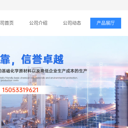
司首页
公司介绍
公司动态
产品展厅