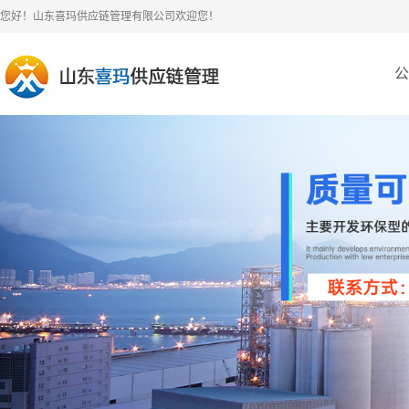
您好！山东喜玛供应链管理有限公司欢迎您！
公