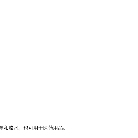
墨和胶水，也可用于医药用品。