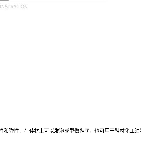
明性和弹性，在鞋材上可以发泡成型做鞋底，也可用于鞋材化工油