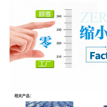
相关产品：