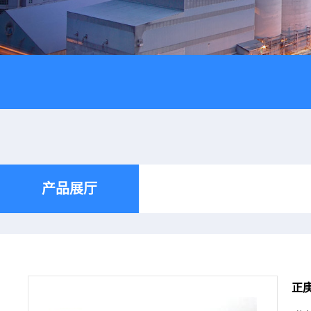
产品展厅
正