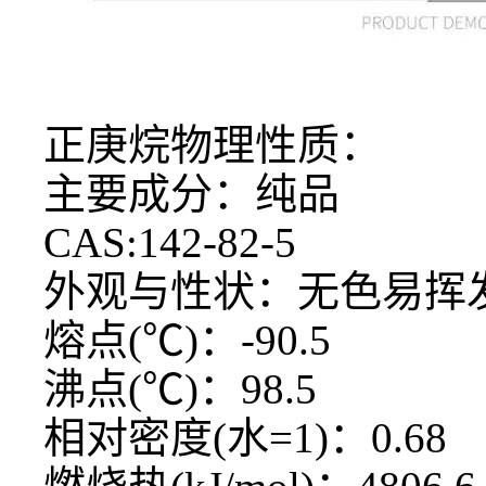
正庚烷物理性质：
主要成分：纯品
CAS:142-82-5
外观与性状：无色易挥
熔点
(℃)：-90.5
沸点
(℃)：98.5
相对密度
(水=1)：0.68