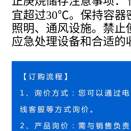
正庚烷储存注意事项：
宜超过
30℃。保持容
照明、通风设施。禁止
应急处理设备和合适的