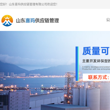
您好！山东喜玛供应链管理有限公司欢迎您！
公