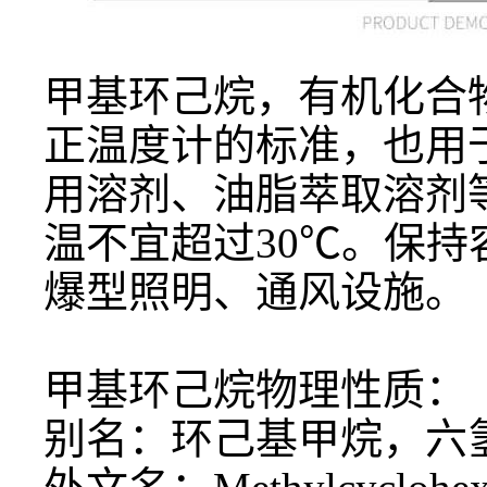
甲基环己烷，有机化合
正温度计的标准，也用
用溶剂、油脂萃取溶剂
温不宜超过
30℃。保
爆型照明、通风设施。
甲基环己烷物理性质：
别名：环己基甲烷，
六