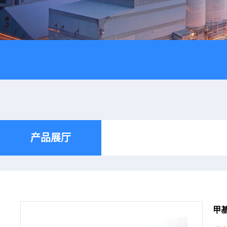
产品展厅
甲