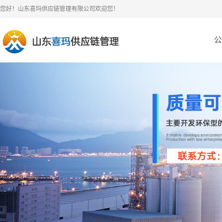
您好！山东喜玛供应链管理有限公司欢迎您！
公