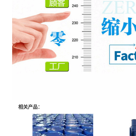
相关产品：