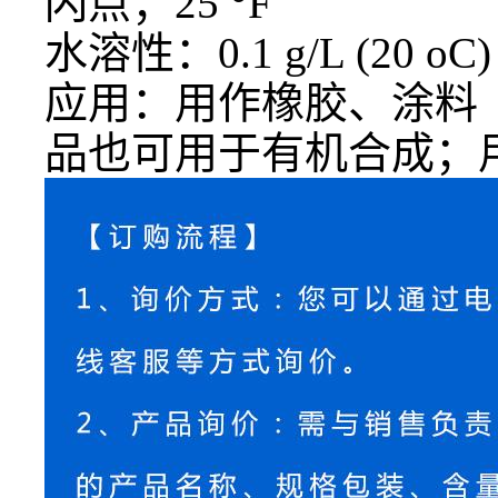
闪点；
25 °F
水溶性：
0.1 g/L (20 oC)
应用：用作橡胶、涂料
品也可用于有机合成；