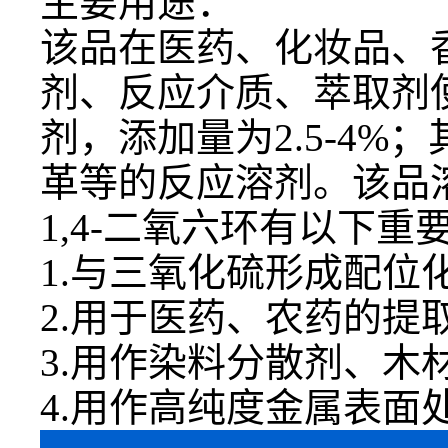
主要用途：
该品在医药、化妆品、
剂、反应介质、萃取剂
剂，添加量为2.5-4
革等的反应溶剂。该品
1,4-二氧六环有以下重
1.与三氧化硫形成配
2.用于医药、农药的提
3.用作染料分散剂、
4.用作高纯度金属表面