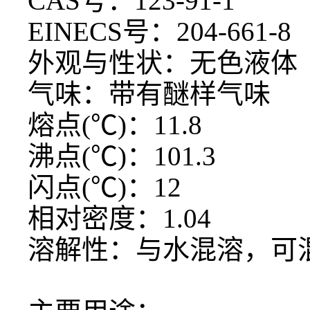
CAS号：123-91-1
EINECS号：204-661-8
外观与性状：无色液体
气味：带有醚样气味
熔点
(℃)：11.8
沸点
(℃)：101.3
闪点
(℃)：12
相对密度：
1.04
溶解性：与水混溶，可