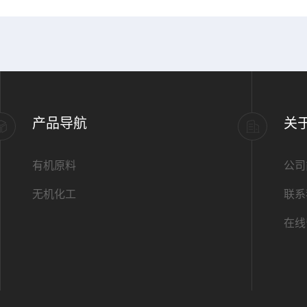
产品导航
关
有机原料
公司
无机化工
联系
在线