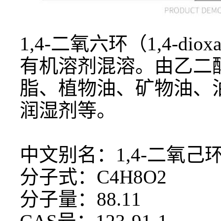
1,4-二氧六环（1,4-
有机溶剂混溶。由乙二
脂、植物油、矿物油、
润湿剂等。
中文别名：
1,4-二氧己
分子式：
C4H8O2
分子量：
88.11