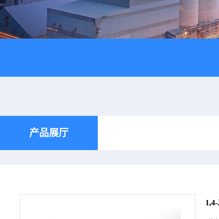
产品展厅
1,