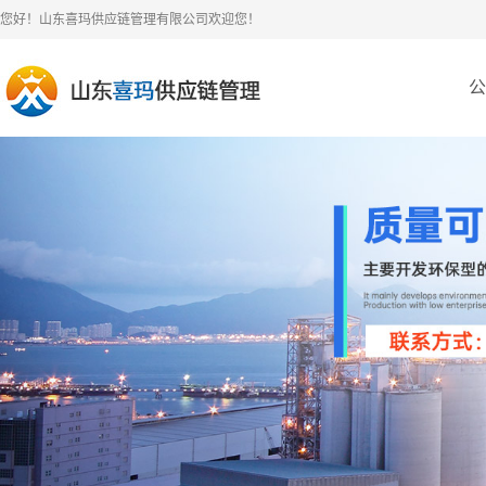
您好！山东喜玛供应链管理有限公司欢迎您！
公