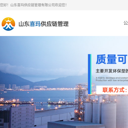
您好！山东喜玛供应链管理有限公司欢迎您！
公