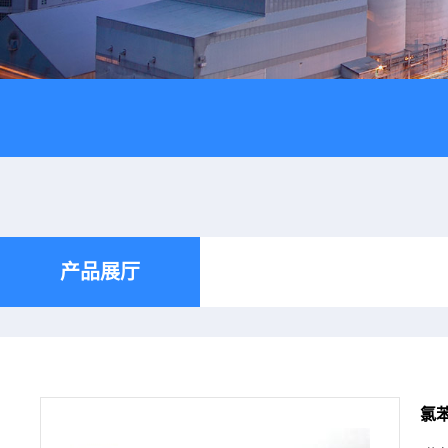
产品展厅
氯