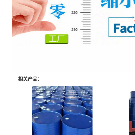
相关产品：