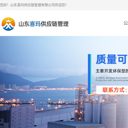
您好！山东喜玛供应链管理有限公司欢迎您！
公