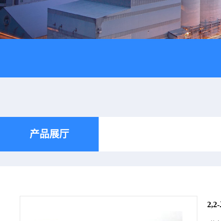
产品展厅
2,