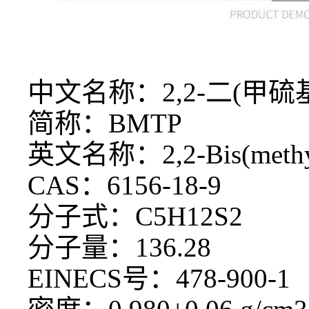
中文名称：
2,2-二(甲
简称：
BMTP
英文名称：
2,2-Bis(meth
CAS：6156-18-9
分子式：
C5H12S2
分子量：
136.28
EINECS号：478-900-1