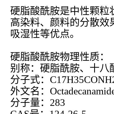
硬脂酸酰胺是中性颗粒
高染料、颜料的分散效
吸湿性等优点。
硬脂酸酰胺物理性质：
别称：硬脂酰胺、十八
分子式：
C17H35CON
外文名：
Octadecanamid
分子量：
283
CAS号：124-26-5