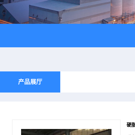
产品展厅
硬