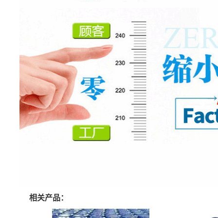
相关产品：