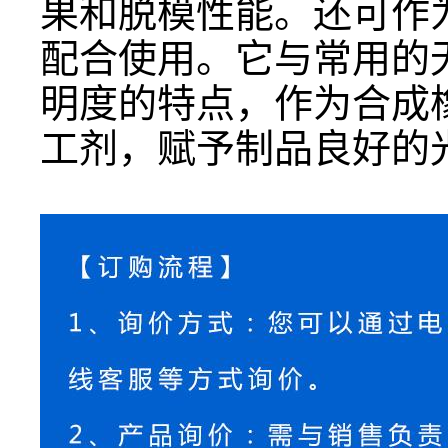
果和脱模性能。还可作
配合使用。它与常用的
明度的特点，作为合成
工剂，赋予制品良好的