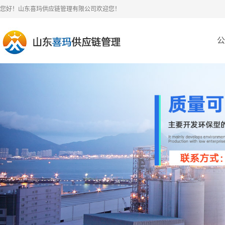
您好！山东喜玛供应链管理有限公司欢迎您！
公