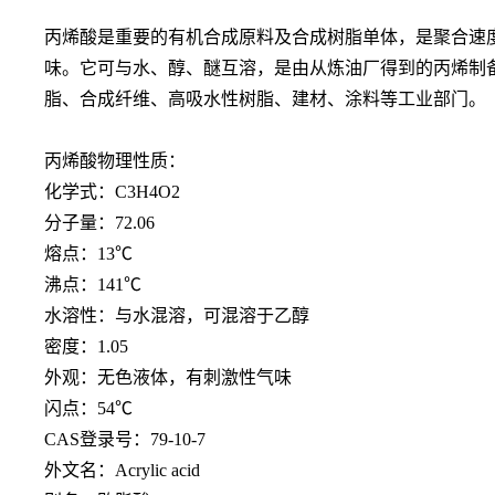
丙烯酸是重要的有机合成原料及合成树脂单体，是聚合速
味。它可与水、醇、醚互溶，是由从炼油厂得到的丙烯制
脂、合成纤维、高吸水性树脂、建材、涂料等工业部门。
丙烯酸物理性质：
化学式：C3H4O2
分子量：72.06
熔点：13℃
沸点：141℃
水溶性：与水混溶，可混溶于乙醇
密度：1.05
外观：无色液体，有刺激性气味
闪点：54℃
CAS登录号：79-10-7
外文名：
Acrylic acid