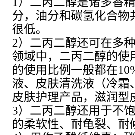
1）二丙二醇是诸多香
分，油分和碳氢化合物
很低。
2）二丙二醇还可在多
领域中，二丙二醇的使
的使用比例一般都在1
液、皮肤清洗液（冷霜
皮肤护理产品，滋润型
3）二丙二醇还用于不
的柔软性、耐龟裂、耐