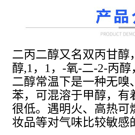
二丙二醇又名双丙甘醇
醇,1，1，-氧-二-2-
二醇常温下是一种无嗅
苯，可混溶于甲醇，有
很低。遇明火、高热可
妆品等对气味比较敏感的