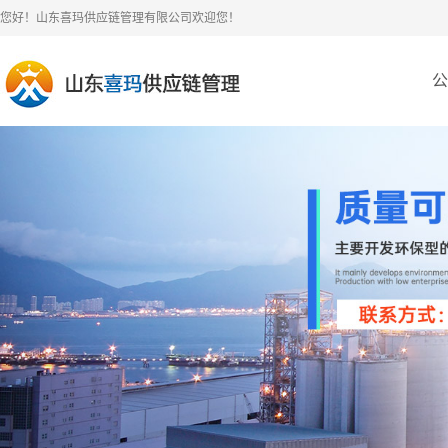
您好！山东喜玛供应链管理有限公司欢迎您！
公