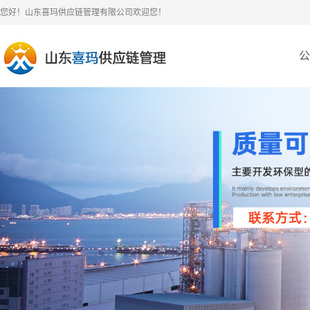
您好！山东喜玛供应链管理有限公司欢迎您！
公