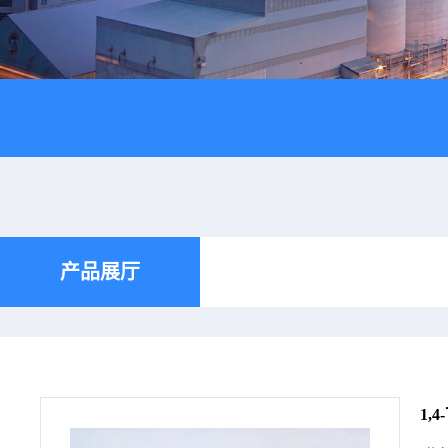
产品展厅
1,