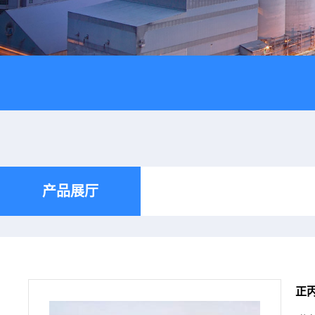
产品展厅
正