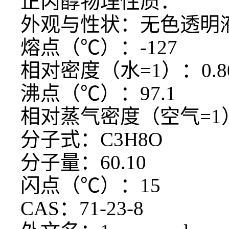
正丙醇物理性质：
外观与性状：无色透明
熔点（
℃）：-127
相对密度（水
=1）：0.8
沸点（
℃）：97.1
相对蒸气密度（空气
=1
分子式：
C3H8O
分子量：
60.10
闪点（
℃）：15
CAS：71-23-8