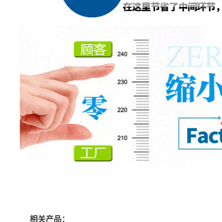
相关产品：