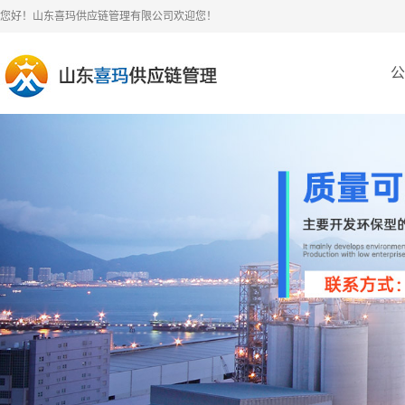
您好！山东喜玛供应链管理有限公司欢迎您！
公