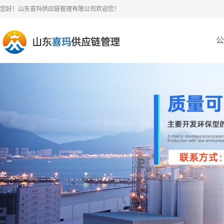
您好！山东喜玛供应链管理有限公司欢迎您！
公