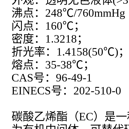
沸点：
248℃/760mmHg
闪点：
160℃；
密度：
1.3218；
折光率：
1.4158(50℃)
熔点：
35-38℃；
CAS号：96-49-1
EINECS号：202-510-0
碳酸乙烯酯（
EC）是