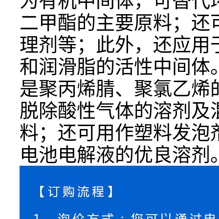
为有机中间体，可替代
二甲酯的主要原料；还
理剂等；此外，还应用
和润滑脂的活性中间体
是聚丙烯腈、聚氯乙烯
脱除酸性气体的溶剂及
料；还可用作塑料发泡
电池电解液的优良溶剂