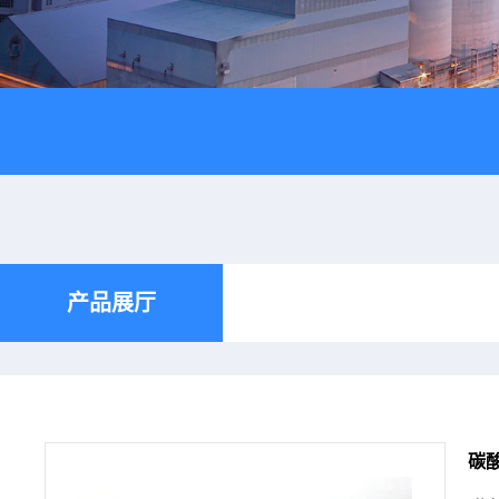
产品展厅
碳