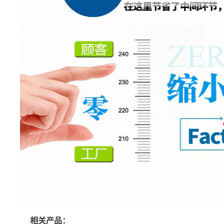
相关产品：