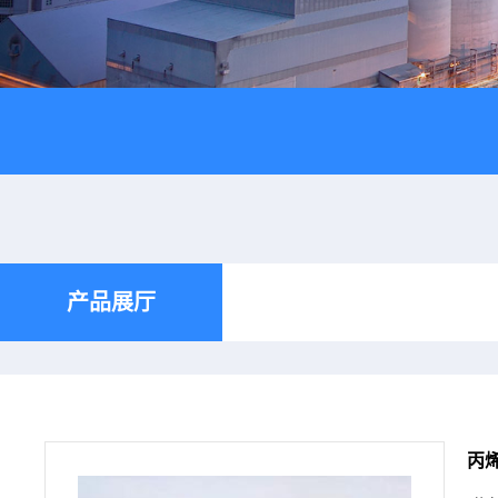
产品展厅
丙