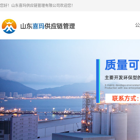
您好！山东喜玛供应链管理有限公司欢迎您！
公