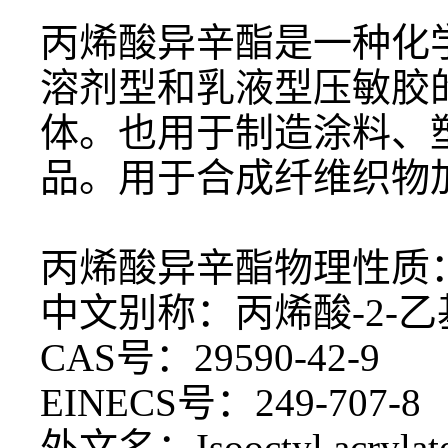
丙烯酸异辛酯是一种化
溶剂型和乳液型压敏胶
体。也用于制造涂料、
品。用于合成纤维织物加
丙烯酸异辛酯物理性质
中文别称：丙烯酸
-2-
CAS号：29590-42-9
EINECS号：249-707-8
外文名：
Isooctyl acrylat