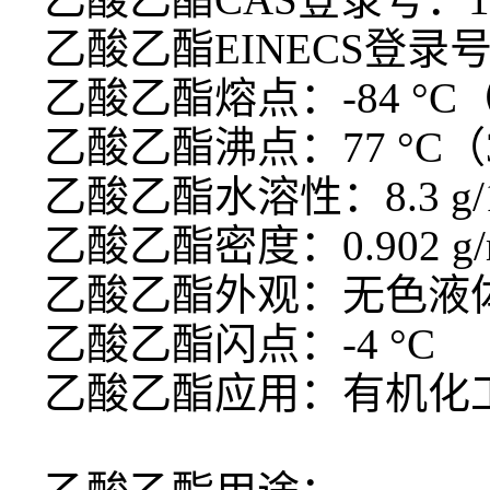
乙酸乙酯
EINECS登录号：
乙酸乙酯熔点：
-84 °C
乙酸乙酯沸点：
77 °C（
乙酸乙酯水溶性：
8.3 
乙酸乙酯密度：
0.902 g
乙酸乙酯外观：无色液
乙酸乙酯闪点：
-4 °C
乙酸乙酯应用：有机化