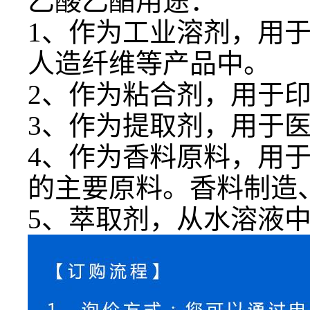
乙酸乙酯用途：
1、作为工业溶剂，用
人造纤维等产品中。
2、作为粘合剂，用于
3、作为提取剂，用于
4、作为香料原料，用
的主要原料。香料制造
5、萃取剂，从水溶液