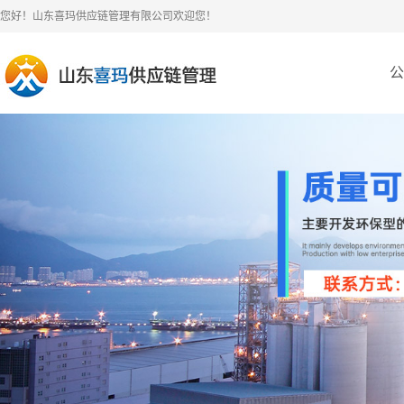
您好！山东喜玛供应链管理有限公司欢迎您！
公