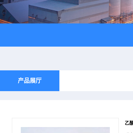
产品展厅
乙