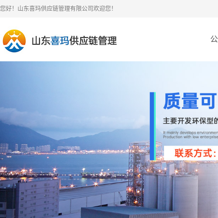
您好！山东喜玛供应链管理有限公司欢迎您！
公