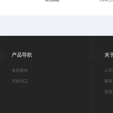
产品导航
关
有机原料
公司
无机化工
联系
在线