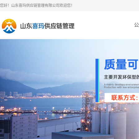
您好！山东喜玛供应链管理有限公司欢迎您！
公