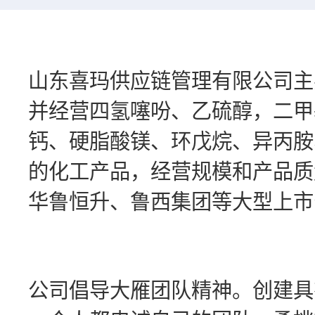
山东喜玛供应链管理有限公司主
并经营四氢噻吩、乙硫醇，二甲基
钙、硬脂酸镁、环戊烷、异丙胺
的化工产品，经营规模和产品质
华鲁恒升、鲁西集团等大型上市
公司倡导大雁团队精神。创建具