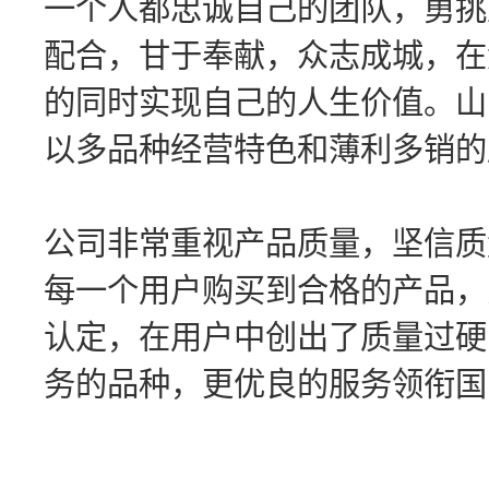
一个人都忠诚自己的团队，勇挑
配合，甘于奉献，众志成城，在
的同时实现自己的人生价值。山
以多品种经营特色和薄利多销的
公司非常重视产品质量，坚信质
每一个用户购买到合格的产品，
认定，在用户中创出了质量过硬
务的品种，更优良的服务领衔国