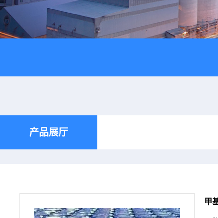
产品展厅
甲