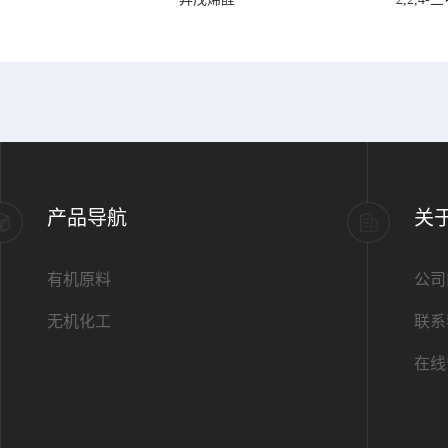
产品导航
关
有机原料
公司
无机化工
联系
在线