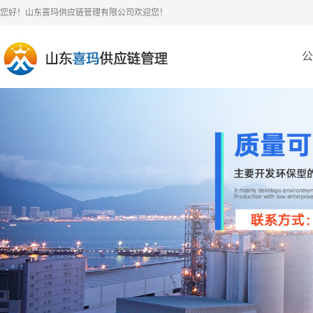
您好！山东喜玛供应链管理有限公司欢迎您！
公