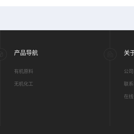
产品导航
关
有机原料
公司
无机化工
联系
在线