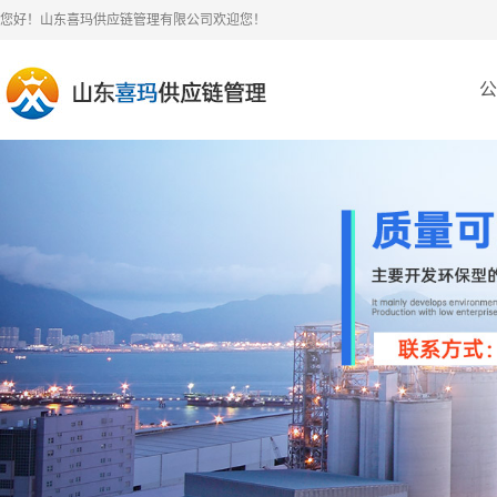
您好！山东喜玛供应链管理有限公司欢迎您！
公