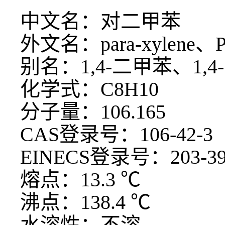
中文名：对二甲苯
外文名：
para-xylene、
别名：
1,4-二甲苯、1,
化学式：
C8H10
分子量：
106.165
CAS登录号：106-42-3
EINECS登录号：203-39
熔点：
13.3 ℃
沸点：
138.4 ℃
水溶性：不溶