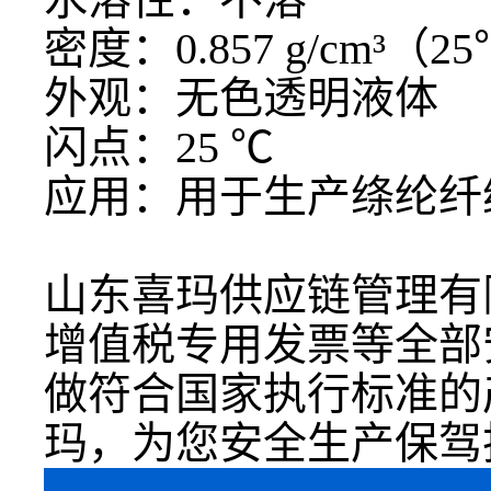
密度：
0.857 g/cm³（2
外观：无色透明液体
闪点：
25 ℃
应用：用于生产绦纶纤
山东喜玛供应链管理有
增值税专用发票等全部
做符合国家执行标准的
玛，为您安全生产保驾