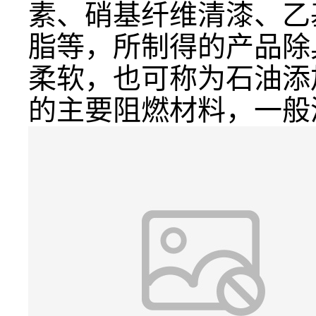
素、硝基纤维清漆、乙
脂等，所制得的产品除
柔软，也可称为石油添
的主要阻燃材料，一般添