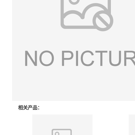
相关产品：