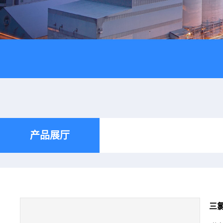
产品展厅
三