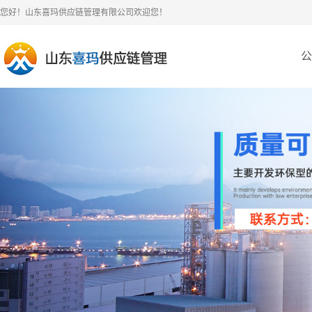
您好！山东喜玛供应链管理有限公司欢迎您！
公