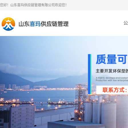
您好！山东喜玛供应链管理有限公司欢迎您！
公