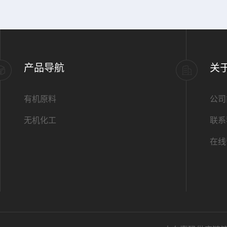
产品导航
关
有机原料
公司
无机化工
联系
在线