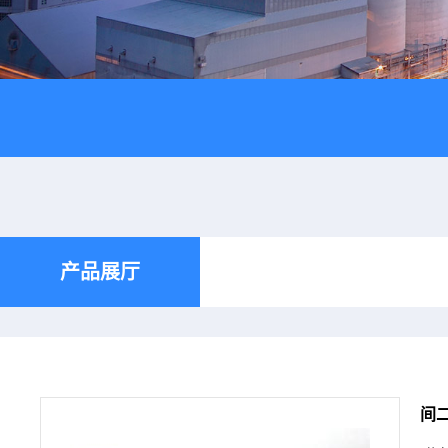
产品展厅
间