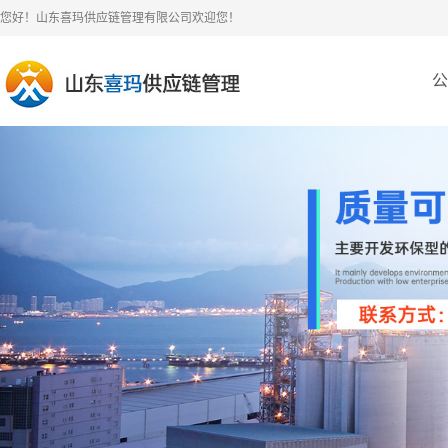
您好！山东喜玛供应链管理有限公司欢迎您！
公