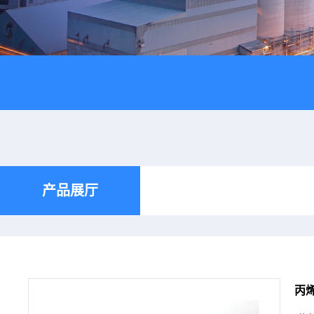
产品展厅
丙