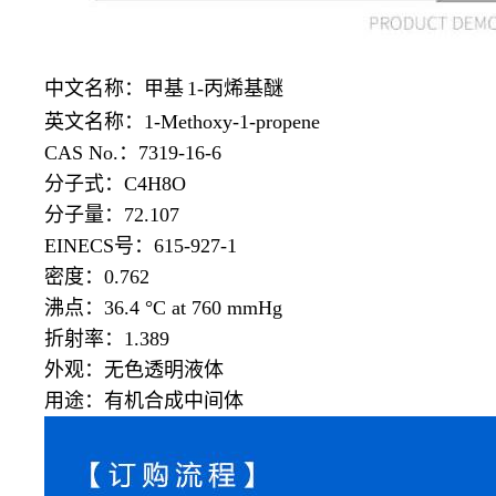
中文名称：甲基
1-丙烯基醚
英文名称：
1-Methoxy-1-propene
CAS No.：7319-16-6
分子式：
C4H8O
分子量：
72.107
EINECS号：615-927-1
密度：
0.762
沸点：
36.4 °C at 760 mmHg
折射率：
1.389
外观：无色透明液体
用途：有机合成中间体