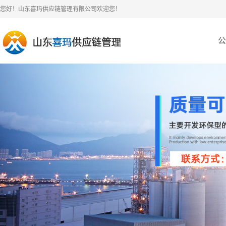
您好！山东喜玛供应链管理有限公司欢迎您！
公