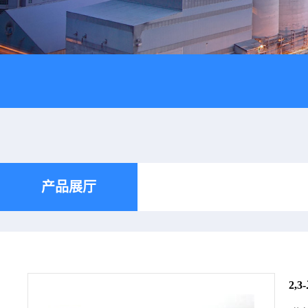
产品展厅
2,