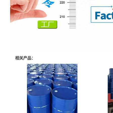
相关产品：