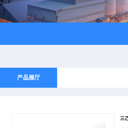
产品展厅
三