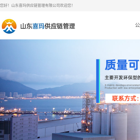
您好！山东喜玛供应链管理有限公司欢迎您！
公