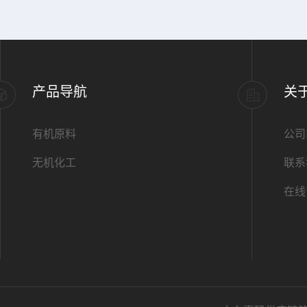
产品导航
关
有机原料
公司
无机化工
联系
在线