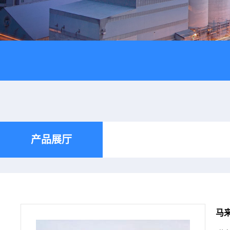
产品展厅
马来