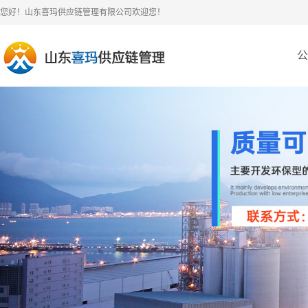
您好！山东喜玛供应链管理有限公司欢迎您！
公