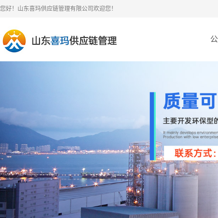
您好！山东喜玛供应链管理有限公司欢迎您！
公