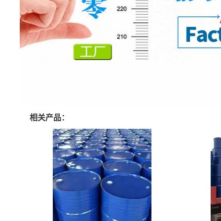
相关产品：