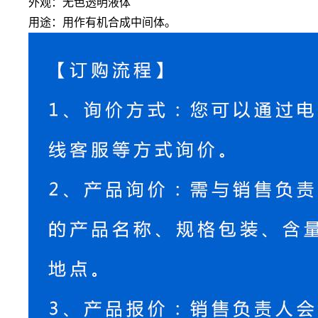
外观：无色透明液体
用途：
用作有机合成中间体。