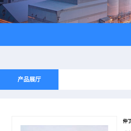
产品展厅
仲