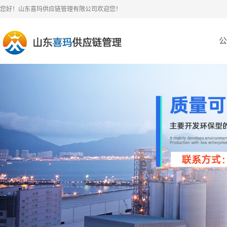
您好！山东喜玛供应链管理有限公司欢迎您！
公