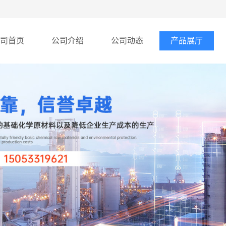
司首页
公司介绍
公司动态
产品展厅