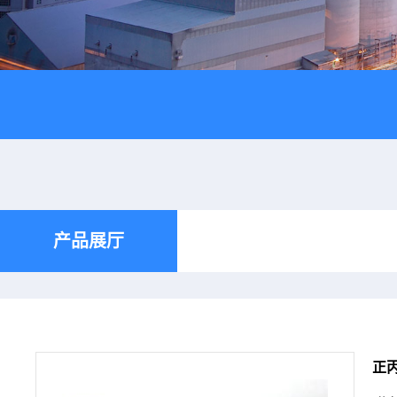
产品展厅
正