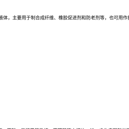
透明液体，主要用于制合成纤维、橡胶促进剂和防老剂等，也可用