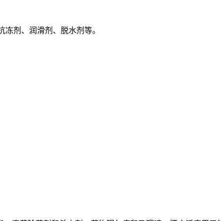
作抗冻剂、润滑剂、脱水剂等。