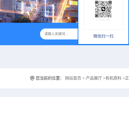
微信扫一扫
您当前的位置：
网站首页
>
产品展厅
>
有机原料
>
正