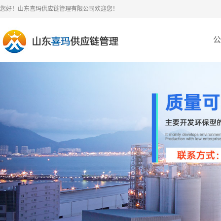
您好！山东喜玛供应链管理有限公司欢迎您！
公