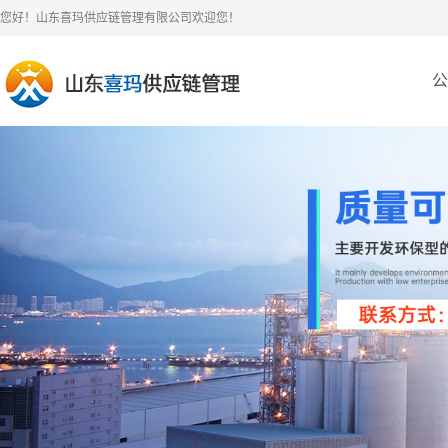
您好！山东喜玛供应链管理有限公司欢迎您！
公