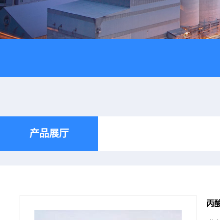
产品展厅
丙