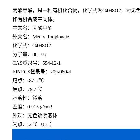
丙酸甲酯，是一种有机化合物，化学式为
C4H8O2，
作有机合成中间体。
中文名：丙酸甲酯
外文名：Methyl Propionate
化学式：C4H8O2
分子量：88.105
CAS登录号：554-12-1
EINECS登录号：209-060-4
熔点：-87.5 ℃
沸点：79.7 ℃
水溶性：微溶
密度：0.915 g/cm3
外观：无色透明液体
闪点：-2 ℃（CC）