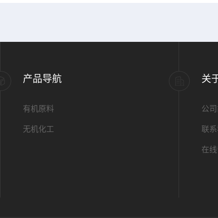
产品导航
关
有机原料
公司
无机化工
联系
在线