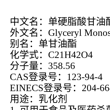
中文名：单硬脂酸甘油
外文名：
Glyceryl Monos
别名：单甘油酯
化学式：
C21H42O4
分子量：
358.56
CAS登录号：123-94-4
EINECS登录号：204-66
用途：乳化剂
1. 可用于食品及医药