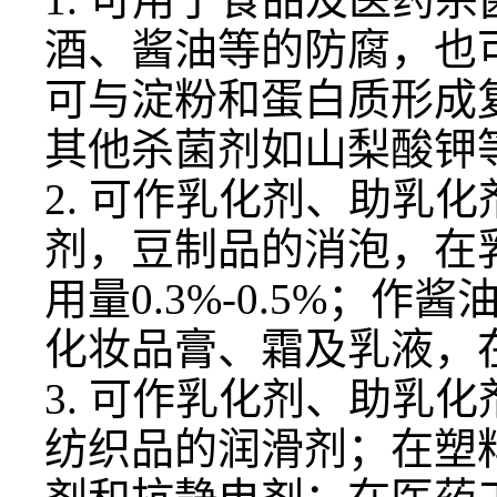
酒、酱油等的防腐，也
可与淀粉和蛋白质形成
其他杀菌剂如山梨酸钾
2. 可作乳化剂、助乳
剂，豆制品的消泡，在
用量0.3%-0.5%；
化妆品膏、霜及乳液，
3. 可作乳化剂、助乳
纺织品的润滑剂；在塑