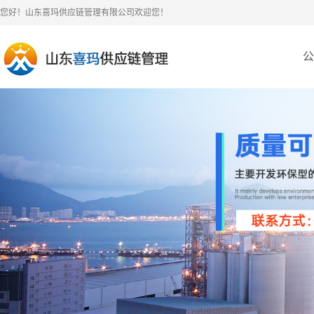
您好！山东喜玛供应链管理有限公司欢迎您！
公