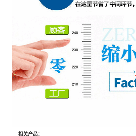
相关产品：