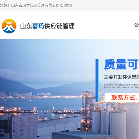
您好！山东喜玛供应链管理有限公司欢迎您！
公