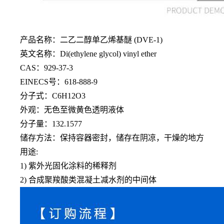
产品名称：二乙二醇单乙烯基醚
(DVE-1)
英文名称：Di(ethylene glycol) vinyl ether
CAS：929-37-3
EINECS号：618-888-9
分子式：
C6H12O3
外观：无色至微黄色透明液体
分子量：132.1577
储存方法：保持容器密封，储存在阴凉，干燥的地方
用途:
1) 紫外光固化涂料的稀释剂
2) 合成聚羧酸类混凝土减水剂的中间体