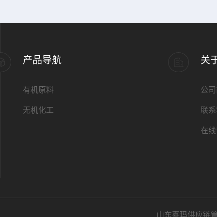
产品导航
关
有机原料
公司
无机化工
联系
在线
山东喜玛供应链