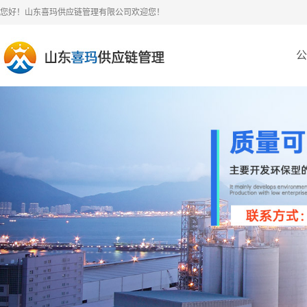
您好！山东喜玛供应链管理有限公司欢迎您！
公