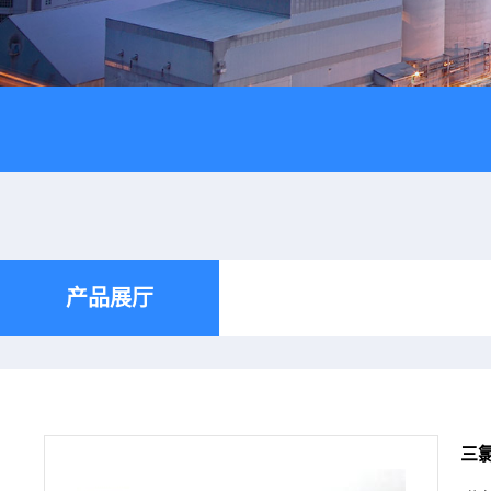
产品展厅
三