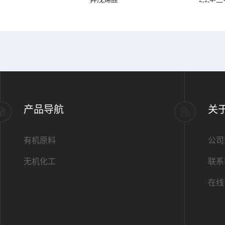
产品导航
关
有机原料
公司
无机化工
联系
在线