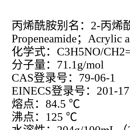
丙烯酰胺别名：2-丙烯酰胺
Propeneamide；Acrylic a
化学式：C3H5NO/CH2=
分子量：71.1g/mol
CAS登录号：79-06-1
EINECS登录号：201-17
熔点：84.5 ℃
沸点：125 ℃
水溶性：204g/100mL