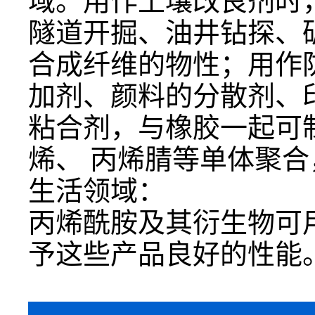
域。用作土壤改良剂时
隧道开掘、油井钻探、
合成纤维的物性；用作
加剂、颜料的分散剂、
粘合剂，与橡胶一起可
烯、
丙烯腈等单体聚合
生活领域：
丙烯酰胺及其衍生物可
予这些产品良好的性能