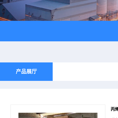
产品展厅
丙