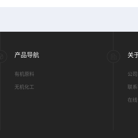
产品导航
关
有机原料
公司
无机化工
联系
在线