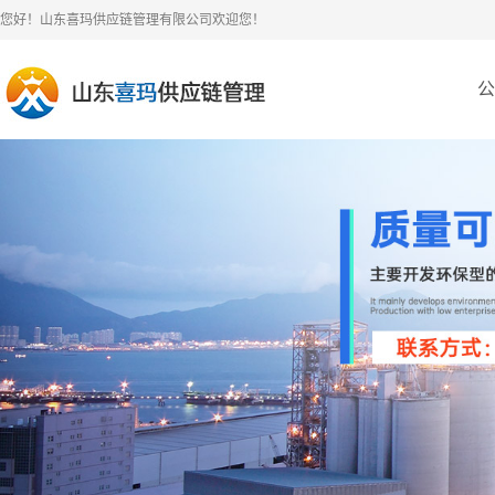
您好！山东喜玛供应链管理有限公司欢迎您！
公