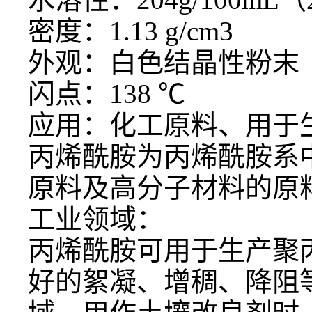
密度：1.13 g/cm3
外观：白色结晶性粉末
闪点：138 ℃
应用：化工原料、用于
丙烯酰胺为丙烯酰胺系
原料及高分子材料的原
工业领域：
丙烯酰胺可用于生产聚
好的絮凝、增稠、降阻